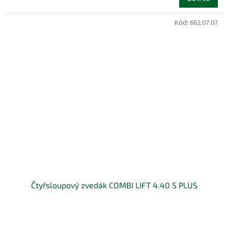
Kód:
662.07.07
Čtyřsloupový zvedák COMBI LIFT 4.40 S PLUS