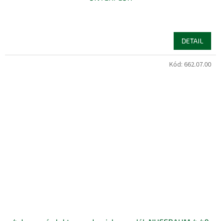
DETAIL
Kód:
662.07.00