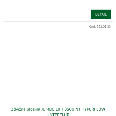
DETAIL
Kód:
662.07.83
Zdvižná plošina JUMBO LIFT 3500 NT HYPERFLOW
UNTERFLUR