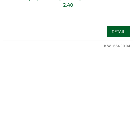
2.40
DETAIL
Kód:
664.30.04