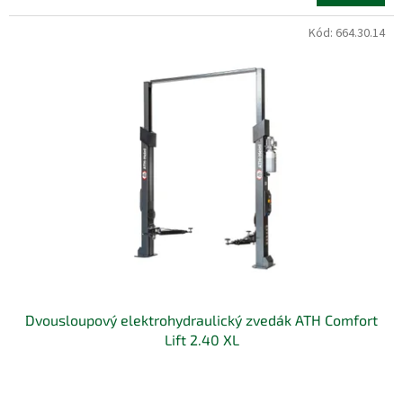
Kód:
664.30.14
Dvousloupový elektrohydraulický zvedák ATH Comfort
Lift 2.40 XL