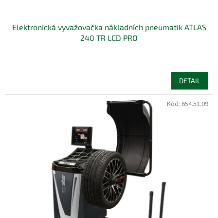
Elektronická vyvažovačka nákladních pneumatik ATLAS
240 TR LCD PRO
DETAIL
Kód:
654.51.09