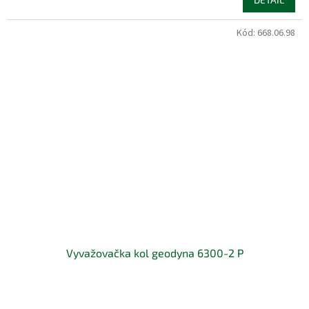
Kód:
668.06.98
Vyvažovačka kol geodyna 6300-2 P