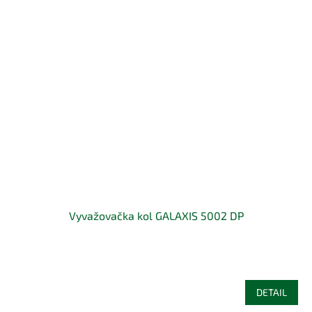
Vyvažovačka kol GALAXIS 5002 DP
DETAIL