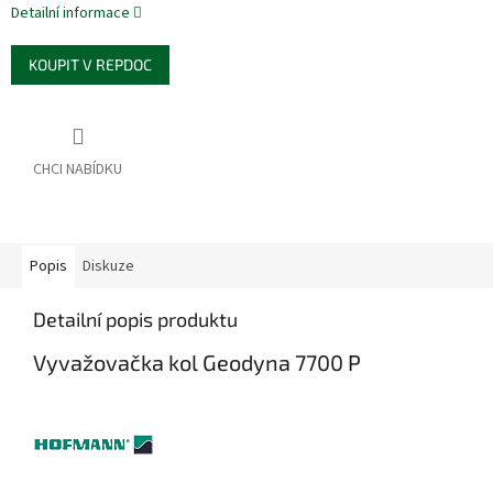
Detailní informace
KOUPIT V REPDOC
Popis
Diskuze
Detailní popis produktu
Vyvažovačka kol Geodyna 7700 P