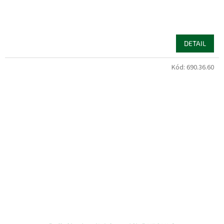
DETAIL
Kód:
690.36.60