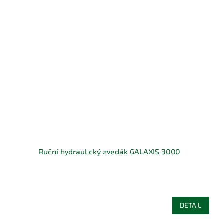
Ruční hydraulický zvedák GALAXIS 3000
DETAIL