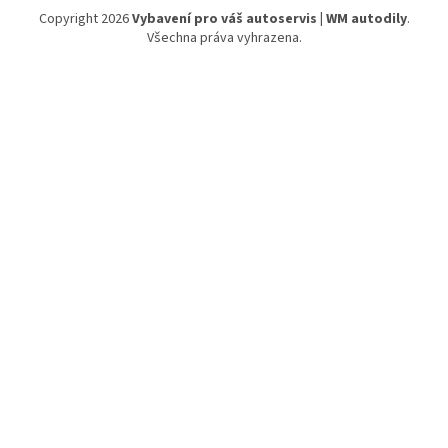
Copyright 2026
Vybavení pro váš autoservis | WM autodily
.
Všechna práva vyhrazena.