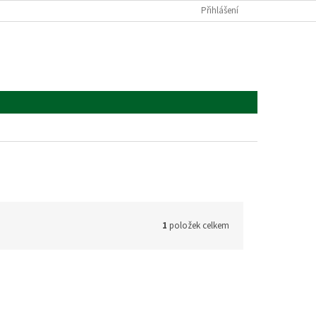
Přihlášení
1
položek celkem