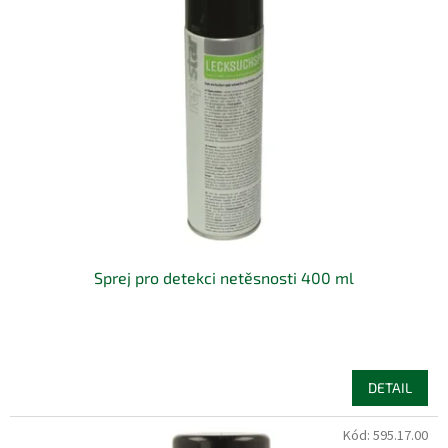
Sprej pro detekci netěsnosti 400 ml
DETAIL
Kód:
595.17.00