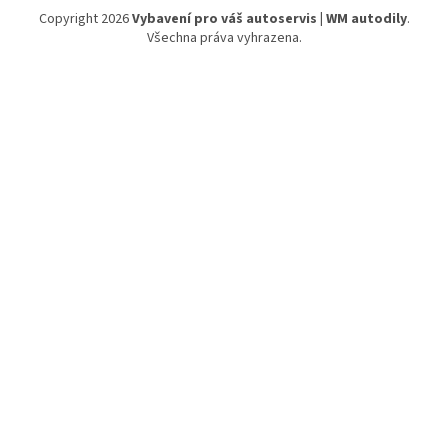
Copyright 2026
Vybavení pro váš autoservis | WM autodily
.
Všechna práva vyhrazena.