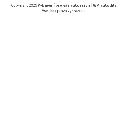
Copyright 2026
Vybavení pro váš autoservis | WM autodily
.
Všechna práva vyhrazena.