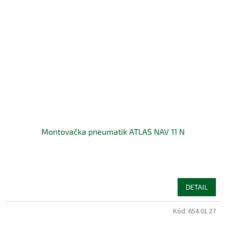
Montovačka pneumatik ATLAS NAV 11 N
DETAIL
Kód:
654.01.27