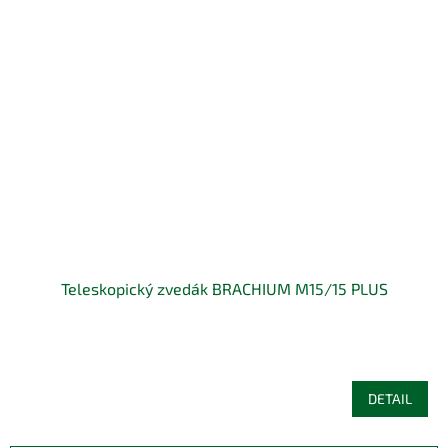
Teleskopický zvedák BRACHIUM M15/15 PLUS
DETAIL