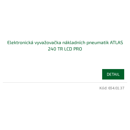
Elektronická vyvažovačka nákladních pneumatik ATLAS
240 TR LCD PRO
DETAIL
Kód:
654.01.37