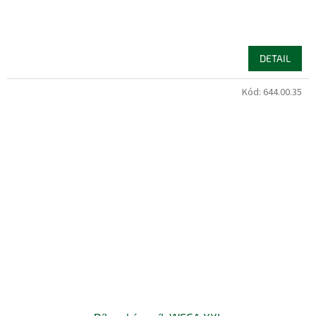
DETAIL
Kód:
644.00.35