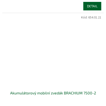
DETAIL
Kód:
654.01.21
Akumulátorový mobilní zvedák BRACHIUM 7500-2