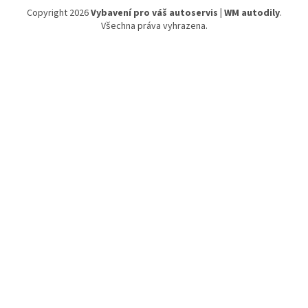
Copyright 2026
Vybavení pro váš autoservis | WM autodily
.
Všechna práva vyhrazena.