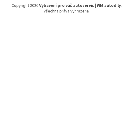
Copyright 2026
Vybavení pro váš autoservis | WM autodily
.
Všechna práva vyhrazena.