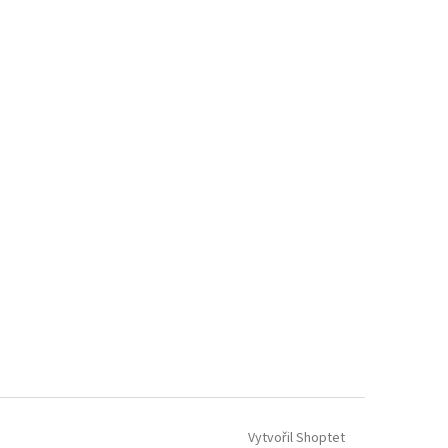
Vytvořil Shoptet