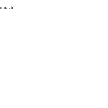
o lakování